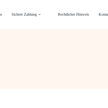
ns
Sichere Zahlung
Rechtlicher Hinweis
Konta