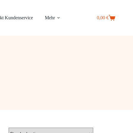
kt Kundenservice
Mehr
0,00
€
Warenkorb