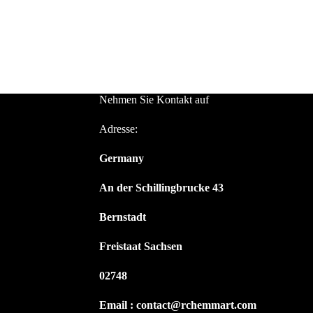
Nehmen Sie Kontakt auf
Adresse:
Germany
An der Schillingbrucke 43
Bernstadt
Freistaat Sachsen
02748
Email : contact@rchemmart.com