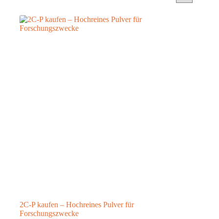
2C-P kaufen – Hochreines Pulver für
Forschungszwecke