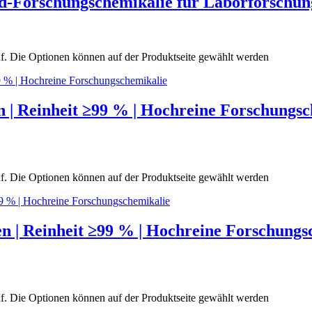
d-Forschungschemikalie für Laborforschun
uf. Die Optionen können auf der Produktseite gewählt werden
 | Reinheit ≥99 % | Hochreine Forschungsc
uf. Die Optionen können auf der Produktseite gewählt werden
 | Reinheit ≥99 % | Hochreine Forschungs
uf. Die Optionen können auf der Produktseite gewählt werden