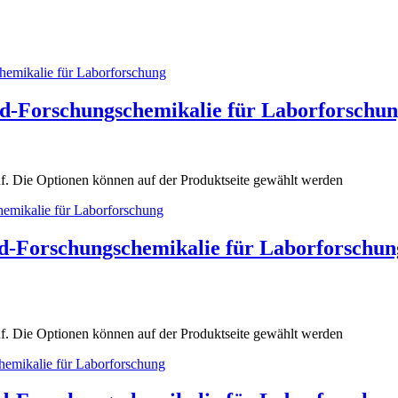
d-Forschungschemikalie für Laborforschu
uf. Die Optionen können auf der Produktseite gewählt werden
d-Forschungschemikalie für Laborforschun
uf. Die Optionen können auf der Produktseite gewählt werden