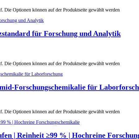
uf. Die Optionen können auf der Produktseite gewählt werden
standard für Forschung und Analytik
uf. Die Optionen können auf der Produktseite gewählt werden
mid-Forschungschemikalie für Laborforsc
uf. Die Optionen können auf der Produktseite gewählt werden
fen | Reinheit ≥99 % | Hochreine Forschun